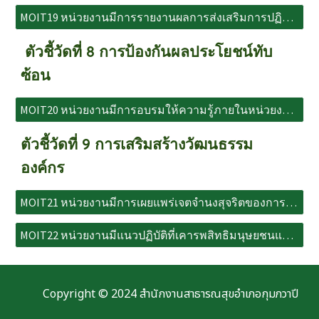
MOIT19 หน่วยงานมีการรายงานผลการส่งเสริมการปฏิบัติตามประมวลจริยธรรมข้าราชการพลเรือน ฯ
ตัวชี้วัดที่ 8 การป้องกันผลประโยชน์ทับ
ซ้อน
MOIT20 หน่วยงานมีการอบรมให้ความรู้ภายในหน่วยงานเรื่องผลประโยชน์ทับซ้อน โดยใช้หลักสูตรต้านทุจริตศึกษาฯ
ตัวชี้วัดที่ 9 การเสริมสร้างวัฒนธรรม
องค์กร
MOIT21 หน่วยงานมีการเผยแพร่เจตจำนงสุจริตของการปฏิบัติหน้าที่ราชการ และนโยบายที่เคารพ สิทธิมนุษยชนและศักดิ์ศรีฯ
MOIT22 หน่วยงานมีแนวปฏิบัติที่เคารพสิทธิมนุษยชนและศักดิ์ศรีของผู้ปฏิบัติงาน และรายงานการป้องกันและแก้ไขปัญหาฯ
Copyright © 2024 สำนักงานสาธารณสุขอำเภอกุมภวาปี