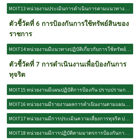
MOIT13 หน่วยงานประเมินการดำเนินการตามแนวทางปฏิบัติของหน่วยงาน ในปีงบประมาณ พ.ศ. 2567-2568 ตามประกาศกระทรวงสาธารณสุขฯ
ตัวชี้วัดที่ 6 การป้องกันการใช้ทรัพย์สินของ
ราชการ
MOIT14 หน่วยงานมีแนวทางปฏิบัติเกี่ยวกับการใช้ทรัพย์สินของราชการ และมีขั้นตอนการขออนุญาตเพื่อยืมทรัพย์สินของราชการฯ
ตัวชี้วัดที่ 7 การดำเนินงานเพื่อป้องกันการ
ทุจริต
MOIT15 หน่วยงานมีแผนปฏิบัติการป้องกัน ปราบปรามการทุจริตและประพฤติมิชอบ และแผนปฏิบัติการส่งเสริมคุณธรรมของชมรมจริยธรรมฯ
MOIT16 หน่วยงานมีรายงานผลการดำเนินงานตามแผนปฏิบัติการป้องกัน ปราบปรามการทุจริต และประพฤติมิชอบฯ
MOIT17 หน่วยงานมีการประเมินความเสี่ยงการทุจริต ประจำปีงบประมาณ พ.ศ. 2568 อย่างเป็นระบบ
MOIT18 หน่วยงานมีการปฏิบัติตามมาตรการป้องกันการทุจริต (การควบคุมความเสี่ยงการทุจริต)