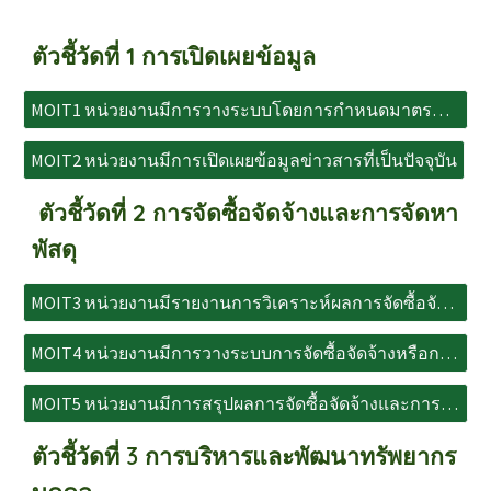
ตัวชี้วัดที่ 1 การเปิดเผยข้อมูล
MOIT1 หน่วยงานมีการวางระบบโดยการกำหนดมาตรการการเผยแพร่ข้อมูลต่อสาธารณะ ผ่านเว็บไซต์
MOIT2 หน่วยงานมีการเปิดเผยข้อมูลข่าวสารที่เป็นปัจจุบัน
ตัวชี้วัดที่ 2 การจัดซื้อจัดจ้างและการจัดหา
พัสดุ
MOIT3 หน่วยงานมีรายงานการวิเคราะห์ผลการจัดซื้อจัดจ้างและการจัดหาพัสดุ ของปีงบประมาณ พ.ศ. 2567
MOIT4 หน่วยงานมีการวางระบบการจัดซื้อจัดจ้างหรือการจัดหาพัสดุ ประจำปีงบประมาณ พ.ศ. 2568
MOIT5 หน่วยงานมีการสรุปผลการจัดซื้อจัดจ้างและการจัดหาพัสดุรายเดือน ประจำปีงบประมาณ พ.ศ. 2568
ตัวชี้วัดที่ 3 การบริหารและพัฒนาทรัพยากร