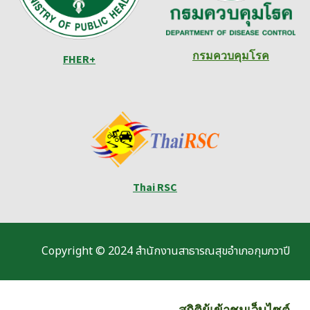
กรมควบคุมโรค
FHER+
Thai RSC
Copyright © 2024 สำนักงานสาธารณสุขอำเภอกุมภวาปี
สถิติผู้เข้าชมเว็บ
ไซต์