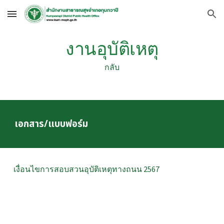
Skip to main content
Skip to navigation
งานอุบัติเหตุ
กลับ
เอกสาร/แบบฟอร์ม
เงื่อนไขการสอบสวนอุบัติเหตุทางถนน 2567