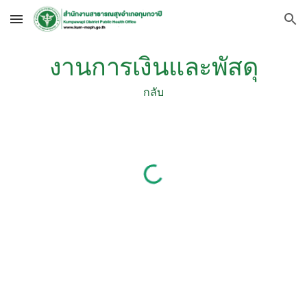
Skip to main content
Skip to navigation
งานการเงินและพัสดุ
กลับ