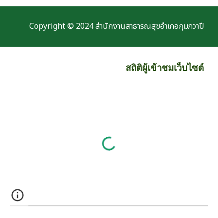
Copyright © 2024 สำนักงานสาธารณสุขอำเภอกุมภวาปี
สถิติผู้เข้าชมเว็บ
ไซต์